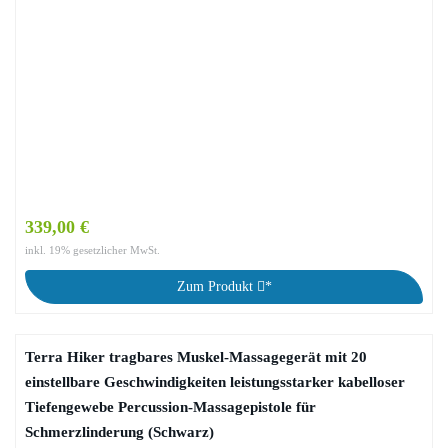
339,00 €
inkl. 19% gesetzlicher MwSt.
Zum Produkt
*
Terra Hiker tragbares Muskel-Massagegerät mit 20
einstellbare Geschwindigkeiten leistungsstarker kabelloser
Tiefengewebe Percussion-Massagepistole für
Schmerzlinderung (Schwarz)