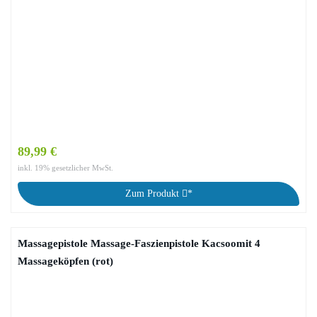
89,99 €
inkl. 19% gesetzlicher MwSt.
Zum Produkt
*
Massagepistole Massage-Faszienpistole Kacsoomit 4
Massageköpfen (rot)