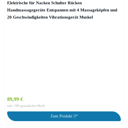
Elektrische für Nacken Schulter Rücken
Handmassagegeräte Entspannen mit 4 Massageköpfen und
20 Geschwindigkeiten Vibrationsgerät Muskel
89,99 €
inkl. 19% gesetzlicher MwSt.
Zum Produkt
*