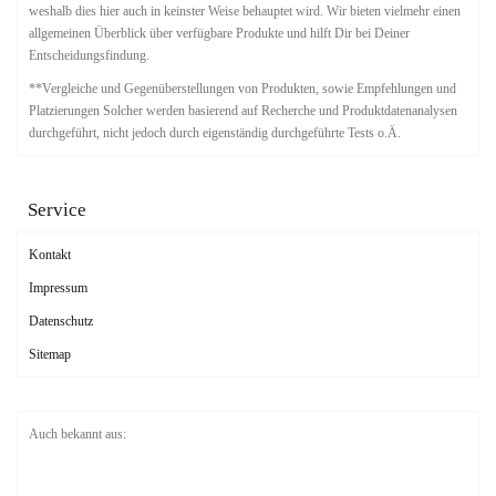
weshalb dies hier auch in keinster Weise behauptet wird. Wir bieten vielmehr einen
allgemeinen Überblick über verfügbare Produkte und hilft Dir bei Deiner
Entscheidungsfindung.
**Vergleiche und Gegenüberstellungen von Produkten, sowie Empfehlungen und
Platzierungen Solcher werden basierend auf Recherche und Produktdatenanalysen
durchgeführt, nicht jedoch durch eigenständig durchgeführte Tests o.Ä.
Service
Kontakt
Impressum
Datenschutz
Sitemap
Auch bekannt aus: