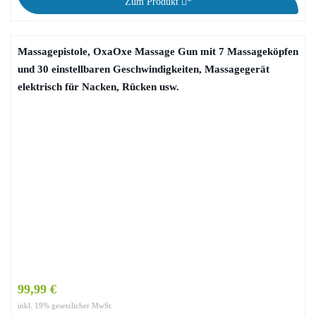
Zum Produkt
*
Massagepistole, OxaOxe Massage Gun mit 7 Massageköpfen
und 30 einstellbaren Geschwindigkeiten, Massagegerät
elektrisch für Nacken, Rücken usw.
99,99 €
inkl. 19% gesetzlicher MwSt.