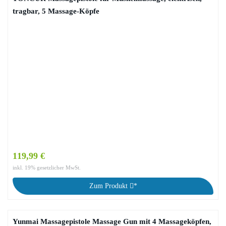
tragbar, 5 Massage-Köpfe
119,99 €
inkl. 19% gesetzlicher MwSt.
Zum Produkt
*
Yunmai Massagepistole Massage Gun mit 4 Massageköpfen,