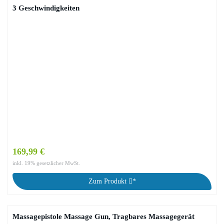
3 Geschwindigkeiten
169,99 €
inkl. 19% gesetzlicher MwSt.
Zum Produkt
*
Massagepistole Massage Gun, Tragbares Massagegerät