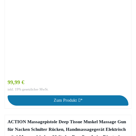
99,99 €
inkl. 19% gesetzlicher MwSt.
Zum Produkt
*
ACTION Massagepistole Deep Tissue Muskel Massage Gun
für Nacken Schulter Rücken, Handmassagegerät Elektrisch