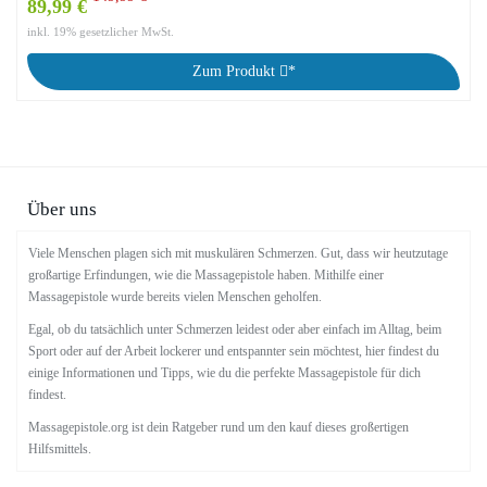
89,99 €
inkl. 19% gesetzlicher MwSt.
Zum Produkt
*
Über uns
Viele Menschen plagen sich mit muskulären Schmerzen. Gut, dass wir heutzutage
großartige Erfindungen, wie die Massagepistole haben. Mithilfe einer
Massagepistole wurde bereits vielen Menschen geholfen.
Egal, ob du tatsächlich unter Schmerzen leidest oder aber einfach im Alltag, beim
Sport oder auf der Arbeit lockerer und entspannter sein möchtest, hier findest du
einige Informationen und Tipps, wie du die perfekte Massagepistole für dich
findest.
Massagepistole.org ist dein Ratgeber rund um den kauf dieses großertigen
Hilfsmittels.