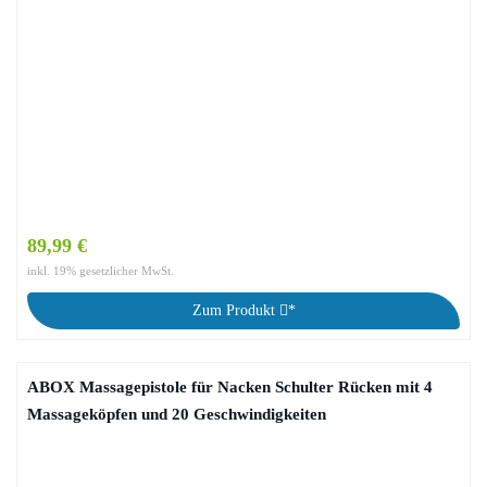
89,99 €
inkl. 19% gesetzlicher MwSt.
Zum Produkt
*
ABOX Massagepistole für Nacken Schulter Rücken mit 4
Massageköpfen und 20 Geschwindigkeiten