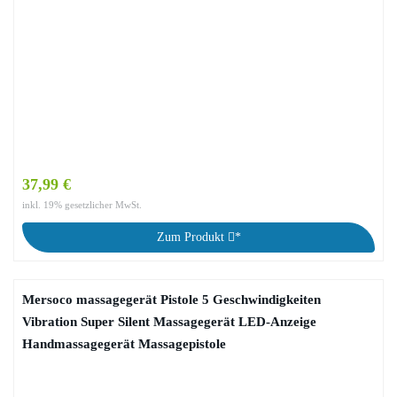
37,99 €
inkl. 19% gesetzlicher MwSt.
Zum Produkt
*
Mersoco massagegerät Pistole 5 Geschwindigkeiten
Vibration Super Silent Massagegerät LED-Anzeige
Handmassagegerät Massagepistole