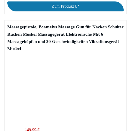
Zum Produkt
*
Massagepistole, Bcamelys Massage Gun für Nacken Schulter
Rücken Muskel Massagegerät Elektronische Mit 6
Massageköpfen und 20 Geschwindigkeiten Vibrationsgerät
Muskel
149,99 €